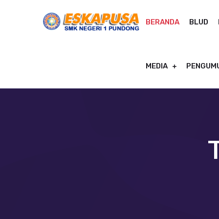
BERANDA
BLUD
MEDIA
PENGUM