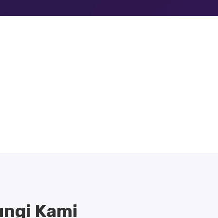
ngi Kami