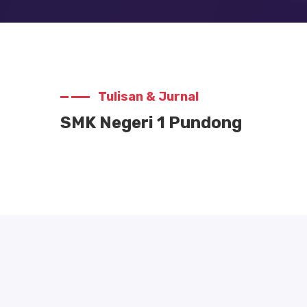
Tulisan & Jurnal
SMK Negeri 1 Pundong