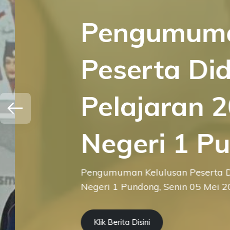
Pengumuman
Peserta Didi
Pelajaran 2
Negeri 1 Pu
Pengumuman Kelulusan Peserta Didik
Negeri 1 Pundong, Senin 05 Mei 2025
Klik Berita Disini