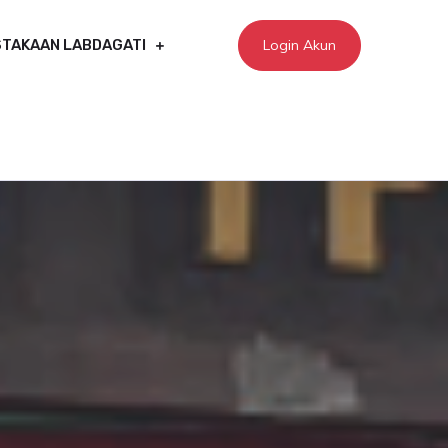
Login Akun
TAKAAN LABDAGATI