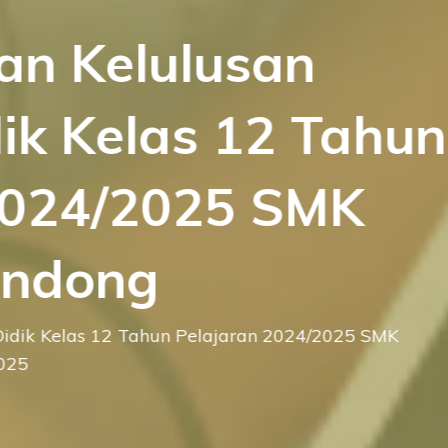
 Kelulusan
k Kelas 12 Tahun
024/2025 SMK
ndong
 Kelas 12 Tahun Pelajaran 2024/2025 SMK