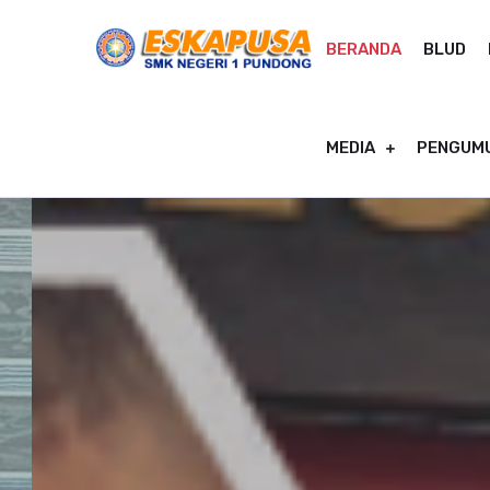
BERANDA
BLUD
MEDIA
PENGUM